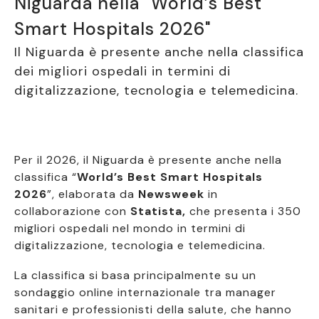
Niguarda nella "World’s Best
Smart Hospitals 2026"
Il Niguarda è presente anche nella classifica
dei migliori ospedali in termini di
digitalizzazione, tecnologia e telemedicina.
Per il 2026, il Niguarda è presente anche nella
classifica “
World’s Best Smart Hospitals
2026
”, elaborata da
Newsweek
in
collaborazione con
Statista,
che presenta i 350
migliori ospedali nel mondo in termini di
digitalizzazione, tecnologia e telemedicina.
La classifica si basa principalmente su un
sondaggio online internazionale tra manager
sanitari e professionisti della salute, che hanno