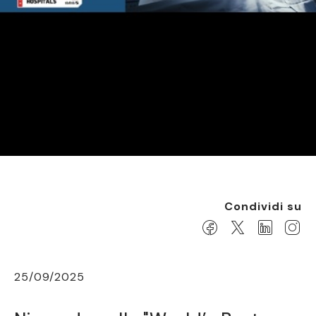
Condividi su
25/09/2025