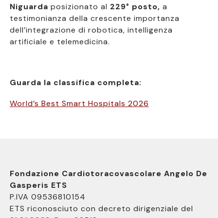
Niguarda
posizionato al
229° posto,
a
testimonianza della crescente importanza
dell’integrazione di robotica, intelligenza
artificiale e telemedicina.
Guarda la classifica completa:
World’s Best Smart Hospitals 2026
Fondazione Cardiotoracovascolare Angelo De
Gasperis ETS
P.IVA 09536810154
ETS riconosciuto con decreto dirigenziale del